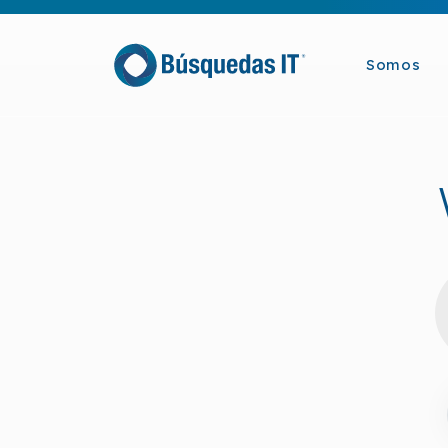
Somos