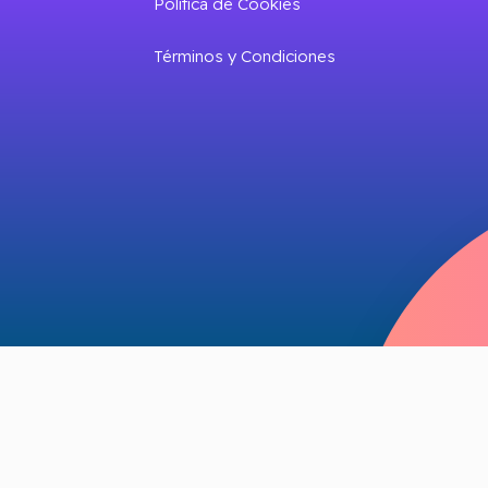
Política de Cookies
Términos y Condiciones