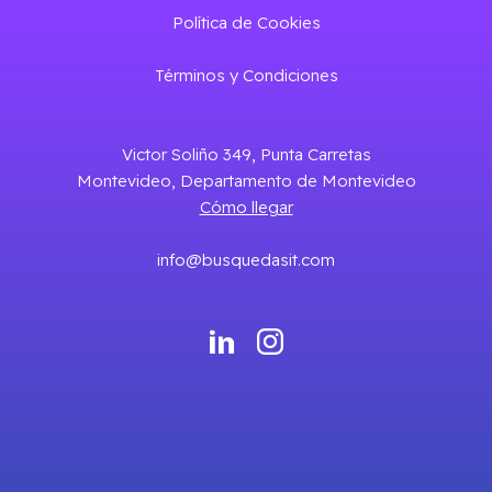
Política de Cookies
Términos y Condiciones
Victor Soliño 349, Punta Carretas
Montevideo, Departamento de Montevideo
Cómo llegar
info@busquedasit.com