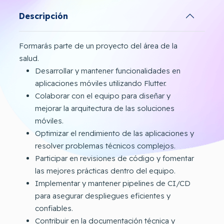
Descripción
Formarás parte de un proyecto del área de la
salud.
Desarrollar y mantener funcionalidades en
aplicaciones móviles utilizando Flutter.
Colaborar con el equipo para diseñar y
mejorar la arquitectura de las soluciones
móviles.
Optimizar el rendimiento de las aplicaciones y
resolver problemas técnicos complejos.
Participar en revisiones de código y fomentar
las mejores prácticas dentro del equipo.
Implementar y mantener pipelines de CI/CD
para asegurar despliegues eficientes y
confiables.
Contribuir en la documentación técnica y