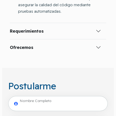
asegurar la calidad del código mediante
pruebas automatizadas.
Requerimientos
Ofrecemos
Postularme
Nombre Completo