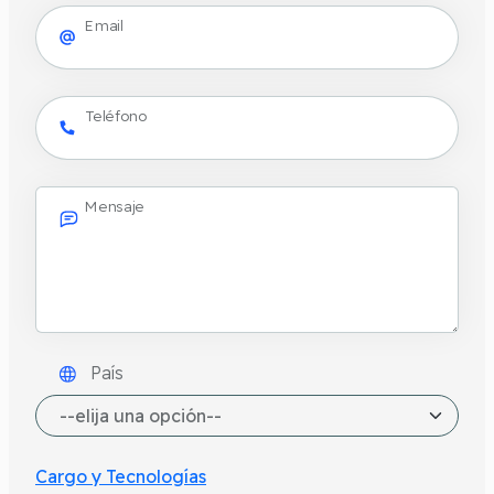
Email
Teléfono
Mensaje
País
Cargo y Tecnologías